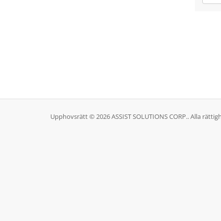
Upphovsrätt © 2026 ASSIST SOLUTIONS CORP.. Alla rättigh