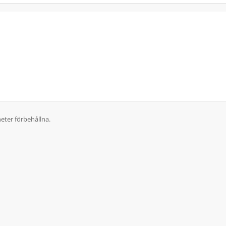
eter förbehållna.