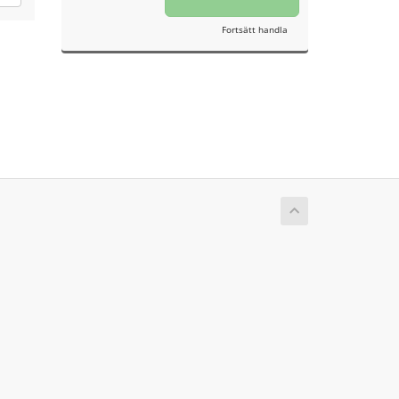
Fortsätt handla