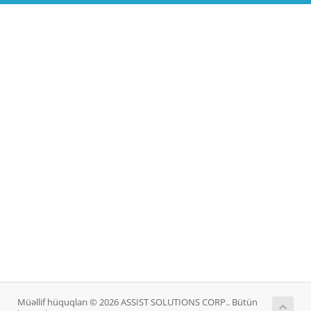
Müəllif hüquqları © 2026 ASSIST SOLUTIONS CORP.. Bütün