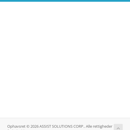
Ophavsret © 2026 ASSIST SOLUTIONS CORP.. Alle rettigheder